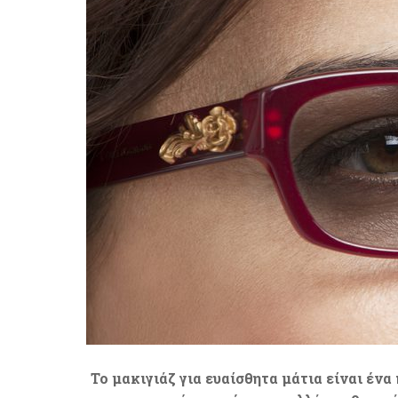
Το μακιγιάζ για ευαίσθητα μάτια είναι ένα