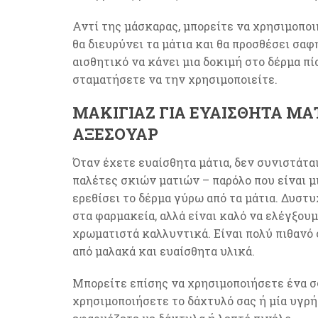
Αντί της μάσκαρας, μπορείτε να χρησιμοποι
θα διευρύνει τα μάτια και θα προσθέσει σαφ
αισθητικό να κάνει μια δοκιμή στο δέρμα πίσ
σταματήσετε να την χρησιμοποιείτε.
ΜΑΚΙΓΙΆΖ ΓΙΑ ΕΥΑΊΣΘΗΤΑ ΜΆΤ
ΑΞΕΣΟΥΆΡ
Όταν έχετε ευαίσθητα μάτια, δεν συνιστάτα
παλέτες σκιών ματιών – παρόλο που είναι μ
ερεθίσει το δέρμα γύρω από τα μάτια. Δυστυ
στα φαρμακεία, αλλά είναι καλό να ελέγξου
χρωματιστά καλλυντικά. Είναι πολύ πιθανό
από μαλακά και ευαίσθητα υλικά.
Μπορείτε επίσης να χρησιμοποιήσετε ένα σ
χρησιμοποιήσετε το δάχτυλό σας ή μία υγρή