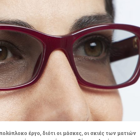
 πολύπλοκο έργο, διότι οι μάσκες, οι σκιές των ματιών