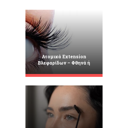
Ατομικά Extension
Βλεφαρίδων – Φθηνά ή
Ακριβά;