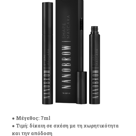
● Μέγεθος: 7ml
● Τιμή: δίκαιη σε σχέση με τη χωρητικότητα
και την απόδοση