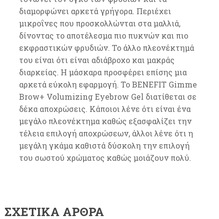
διαμορφώνει αρκετά γρήγορα. Περιέχει
μικροΐνες που προσκολλώνται στα μαλλιά,
δίνοντας το αποτέλεσμα πιο πυκνών και πιο
εκφραστικών φρυδιών. Το άλλο πλεονέκτημά
του είναι ότι είναι αδιάβροχο και μακράς
διαρκείας. Η μάσκαρα προσφέρει επίσης μια
αρκετά εύκολη εφαρμογή. Το BENEFIT Gimme
Brow+ Volumizing Eyebrow Gel διατίθεται σε
δέκα αποχρώσεις. Κάποιοι λένε ότι είναι ένα
μεγάλο πλεονέκτημα καθώς εξασφαλίζει την
τέλεια επιλογή αποχρώσεων, άλλοι λένε ότι η
μεγάλη γκάμα καθιστά δύσκολη την επιλογή
του σωστού χρώματος καθώς μοιάζουν πολύ.
ΣΧΕΤΙΚΆ ΆΡΘΡΑ