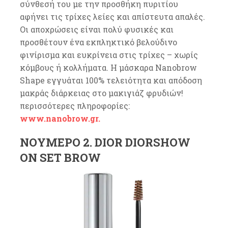
σύνθεσή του με την προσθήκη πυριτίου
αφήνει τις τρίχες λείες και απίστευτα απαλές.
Οι αποχρώσεις είναι πολύ φυσικές και
προσθέτουν ένα εκπληκτικό βελούδινο
φινίρισμα και ευκρίνεια στις τρίχες – χωρίς
κόμβους ή κολλήματα. Η μάσκαρα Nanobrow
Shape εγγυάται 100% τελειότητα και απόδοση
μακράς διάρκειας στο μακιγιάζ φρυδιών!
περισσότερες πληροφορίες:
www.nanobrow.gr.
ΝΟΎΜΕΡΟ 2. DIOR DIORSHOW
ON SET BROW