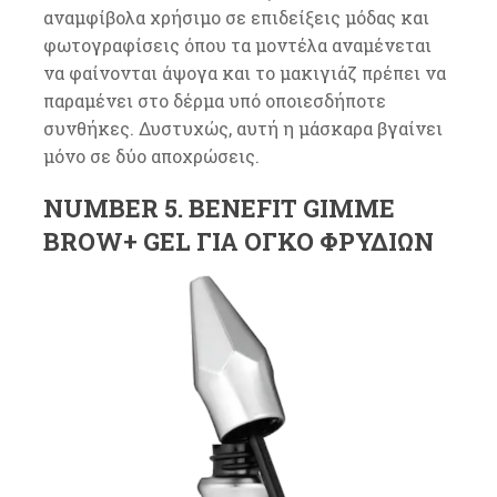
αναμφίβολα χρήσιμο σε επιδείξεις μόδας και
φωτογραφίσεις όπου τα μοντέλα αναμένεται
να φαίνονται άψογα και το μακιγιάζ πρέπει να
παραμένει στο δέρμα υπό οποιεσδήποτε
συνθήκες. Δυστυχώς, αυτή η μάσκαρα βγαίνει
μόνο σε δύο αποχρώσεις.
NUMBER 5. BENEFIT GIMME
BROW+ GEL ΓΙΑ ΌΓΚΟ ΦΡΥΔΙΏΝ