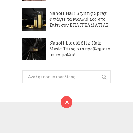
Nanoil Hair Styling Spray:
Φτιάξτε τα Μαλλιά Σας στο
Σπίτι σαν ΕΠΑΓΓΕΛΜΑΤΙΑΣ
Nanoil Liquid Silk Hair
Mask: Τέλος στα προβλήματα
με τα μαλλιά