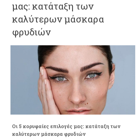
μας: κατάταξη των
καλύτερων μάσκαρα
φρυδιών
Οι 5 κορυφαίες επιλογές μας: κατάταξη των
καλύτερων μάσκαρα φρυδιών