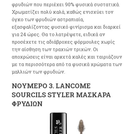
φρυδιών που περιέχει 90% φυσικά συστατικά.
Χρωματίζει πολύ καλά, καθώς ενισχύει τον
όγκο των φρυδιών αστραπιαία,
εξασφαλίζοντας φυσικό φινίρισμα και διαρκεί
για 24 ώρες. Θα το λατρέψετε, ειδικά αν
προσέχετε τις αδιάβροχες φόρμουλες χωρίς
την αίσθηση των τραχιών τριχών. Οι
αποχρώσεις είναι αρκετά καλές και ταιριάζουν
με τα περισσότερα από τα φυσικά χρώματα των
μαλλιών των φρυδιών.
ΝΟΎΜΕΡΟ 3. LANCOME
SOURCILS STYLER ΜΆΣΚΑΡΑ
ΦΡΥΔΙΏΝ