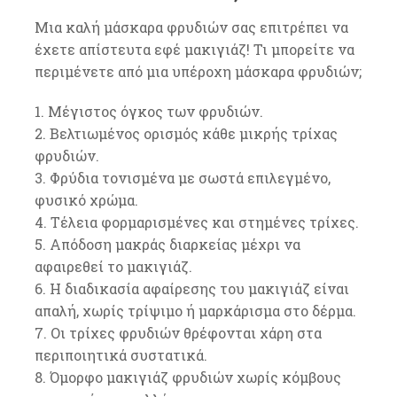
Μια καλή μάσκαρα φρυδιών σας επιτρέπει να
έχετε απίστευτα εφέ μακιγιάζ! Τι μπορείτε να
περιμένετε από μια υπέροχη μάσκαρα φρυδιών;
1. Μέγιστος όγκος των φρυδιών.
2. Βελτιωμένος ορισμός κάθε μικρής τρίχας
φρυδιών.
3. Φρύδια τονισμένα με σωστά επιλεγμένο,
φυσικό χρώμα.
4. Τέλεια φορμαρισμένες και στημένες τρίχες.
5. Απόδοση μακράς διαρκείας μέχρι να
αφαιρεθεί το μακιγιάζ.
6. Η διαδικασία αφαίρεσης του μακιγιάζ είναι
απαλή, χωρίς τρίψιμο ή μαρκάρισμα στο δέρμα.
7. Οι τρίχες φρυδιών θρέφονται χάρη στα
περιποιητικά συστατικά.
8. Όμορφο μακιγιάζ φρυδιών χωρίς κόμβους