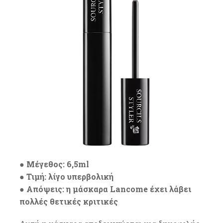
●
Μέγεθος: 6,5ml
● Τιμή: λίγο υπερβολική
● Απόψεις: η μάσκαρα Lancome έχει λάβει
πολλές θετικές κριτικές