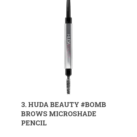
3. HUDA BEAUTY #BOMB
BROWS MICROSHADE
PENCIL