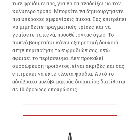
των φρυδιών σας, για να τα αναδείξει με τον
καλύτερο τρόπο. Μπορείτε να δημιουργήσετε
πια υπέροχες εμφανίσεις άμεσα. Σας επιτρέπει
να μιμηθείτε πραγματικές τρίχες και να
γεμίσετε τα κενά, προσθέτοντας όγκο. Το
πυκνό βουρτσάκι κάνει εξαιρετική δουλειά
στην περιποίηση των φρυδιών σας, ενώ
αφαιρεί το περίσσευμα. Δεν προκαλεί
συσσώρευση προϊόντος, είναι ακριβές και σας
επιτρέπει να έχτε τέλεια φρύδια. Αυτό το
αδιάβροχο μολύβι μακράς διαρκείας διατίθεται
σε 10 όμορφες αποχρώσεις.