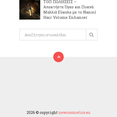
ΤΟΠ ΠΩΛΗΣΕΙΣ –
Αποκτήστε Όγκο και Πυκνά
Μαλλιά Εύκολα με το Nanoil
Hair Volume Enhancer
2026 © copyright
newcosmetics.eu