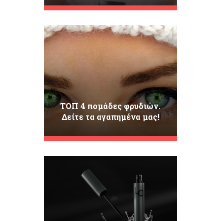
για καστανά μάτια
ΤΟΠ 4 πομάδες φρυδιών.
Δείτε τα αγαπημένα μας!
[ΣΕΙΡΑ ΚΑΤΑΤΑΞΗΣ]