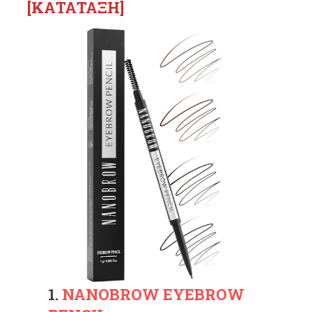
[ΚΑΤΑΤΑΞΗ]
1.
NANOBROW EYEBROW