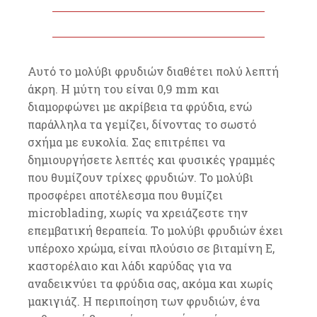
Αυτό το μολύβι φρυδιών διαθέτει πολύ λεπτή
άκρη. Η μύτη του είναι 0,9 mm και
διαμορφώνει με ακρίβεια τα φρύδια, ενώ
παράλληλα τα γεμίζει, δίνοντας το σωστό
σχήμα με ευκολία. Σας επιτρέπει να
δημιουργήσετε λεπτές και φυσικές γραμμές
που θυμίζουν τρίχες φρυδιών. Το μολύβι
προσφέρει αποτέλεσμα που θυμίζει
microblading, χωρίς να χρειάζεστε την
επεμβατική θεραπεία. Το μολύβι φρυδιών έχει
υπέροχο χρώμα, είναι πλούσιο σε βιταμίνη Ε,
καστορέλαιο και λάδι καρύδας για να
αναδεικνύει τα φρύδια σας, ακόμα και χωρίς
μακιγιάζ. Η περιποίηση των φρυδιών, ένα