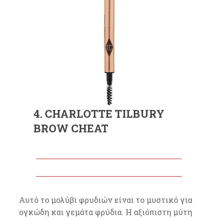
4. CHARLOTTE TILBURY
BROW CHEAT
Αυτό το μολύβι φρυδιών είναι το μυστικό για
ογκώδη και γεμάτα φρύδια. Η αξιόπιστη μύτη