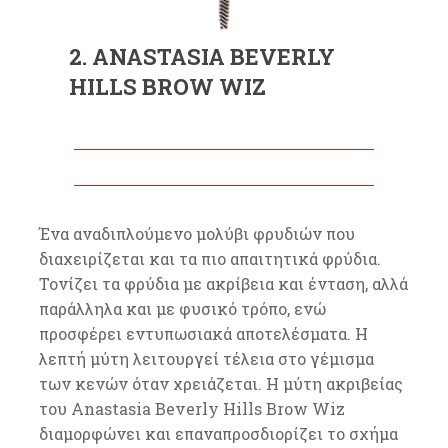
2. ANASTASIA BEVERLY
HILLS BROW WIZ
Ένα αναδιπλούμενο μολύβι φρυδιών που
διαχειρίζεται και τα πιο απαιτητικά φρύδια.
Τονίζει τα φρύδια με ακρίβεια και ένταση, αλλά
παράλληλα και με φυσικό τρόπο, ενώ
προσφέρει εντυπωσιακά αποτελέσματα. Η
λεπτή μύτη λειτουργεί τέλεια στο γέμισμα
των κενών όταν χρειάζεται. Η μύτη ακριβείας
του Anastasia Beverly Hills Brow Wiz
διαμορφώνει και επαναπροσδιορίζει το σχήμα