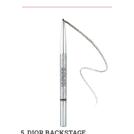
5. DIOR BACKSTAGE