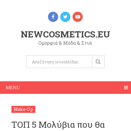
NEWCOSMETICS.EU
Ομορφιά & Μόδα & Στυλ
MENU
Make-Up
ΤΟΠ 5 Μολύβια που θα