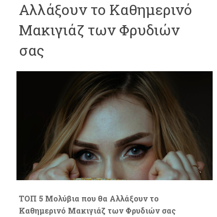
Αλλάξουν το Καθημερινό
Μακιγιάζ των Φρυδιών
σας
ΤΟΠ 5 Μολύβια που θα Αλλάξουν το
Καθημερινό Μακιγιάζ των Φρυδιών σας