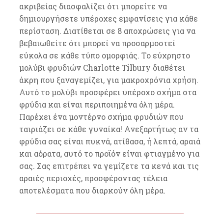
ακριβείας διασφαλίζει ότι μπορείτε να
δημιουργήσετε υπέροχες εμφανίσεις για κάθε
περίσταση. Διατίθεται σε 8 αποχρώσεις για να
βεβαιωθείτε ότι μπορεί να προσαρμοστεί
εύκολα σε κάθε τύπο ομορφιάς. Το εύχρηστο
μολύβι φρυδιών Charlotte Tilbury διαθέτει
άκρη που ξαναγεμίζει, για μακροχρόνια χρήση.
Αυτό το μολύβι προσφέρει υπέροχο σχήμα στα
φρύδια και είναι περιποιημένα όλη μέρα.
Παρέχει ένα μοντέρνο σχήμα φρυδιών που
ταιριάζει σε κάθε γυναίκα! Ανεξαρτήτως αν τα
φρύδια σας είναι πυκνά, ατίθασα, ή λεπτά, αραιά
και αόρατα, αυτό το προϊόν είναι φτιαγμένο για
σας. Σας επιτρέπει να γεμίζετε τα κενά και τις
αραιές περιοχές, προσφέροντας τέλεια
αποτελέσματα που διαρκούν όλη μέρα.