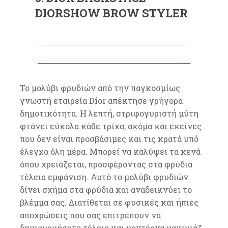
DIORSHOW BROW STYLER
Το μολύβι φρυδιών από την παγκοσμίως
γνωστή εταιρεία Dior απέκτησε γρήγορα
δημοτικότητα. Η λεπτή, στριφογυριστή μύτη
φτάνει εύκολα κάθε τρίχα, ακόμα και εκείνες
που δεν είναι προσβάσιμες και τις κρατά υπό
έλεγχο όλη μέρα. Μπορεί να καλύψει τα κενά
όπου χρειάζεται, προσφέροντας στα φρύδια
τέλεια εμφάνιση. Αυτό το μολύβι φρυδιών
δίνει σχήμα στα φρύδια και αναδεικνύει το
βλέμμα σας. Διατίθεται σε φυσικές και ήπιες
αποχρώσεις που σας επιτρέπουν να
δημιουργήσετε τέλεια και μοντέρνα μακιγιάζ.