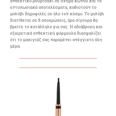
ανθεκτικό βουρτσάκι σε σχήμα κώνου και τα
εντυπωσιακά αποτελέσματα, καθιστούν το
μολύβι δημοφιλές σε όλο τον κόσμο. Το μολύβι
διατίθεται σε 8 αποχρώσεις, άρα σίγουρα θα
βρείτε το κατάλληλο για σας. Η αδιάβροχη και
εξαιρετικά ανθεκτική φόρμουλα διασφαλίζει
ότι το μακιγιάζ σας παραμένει ανέγγιχτο όλη
μέρα.