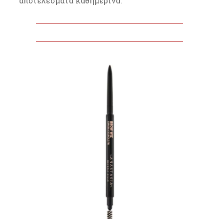
αποτελέσματα καθημερινά.