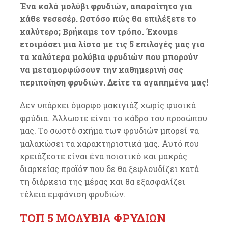
Ένα καλό μολύβι φρυδιών, απαραίτητο για
κάθε νεσεσέρ. Ωστόσο πώς θα επιλέξετε το
καλύτερο; Βρήκαμε τον τρόπο. Έχουμε
ετοιμάσει μια λίστα με τις 5 επιλογές μας για
τα καλύτερα μολύβια φρυδιών που μπορούν
να μεταμορφώσουν την καθημερινή σας
περιποίηση φρυδιών. Δείτε τα αγαπημένα μας!
Δεν υπάρχει όμορφο μακιγιάζ χωρίς φυσικά
φρύδια. Άλλωστε είναι το κάδρο του προσώπου
μας. Το σωστό σχήμα των φρυδιών μπορεί να
μαλακώσει τα χαρακτηριστικά μας. Αυτό που
χρειάζεστε είναι ένα ποιοτικό και μακράς
διαρκείας προϊόν που δε θα ξεφλουδίζει κατά
τη διάρκεια της μέρας και θα εξασφαλίζει
τέλεια εμφάνιση φρυδιών.
ΤΟΠ 5 ΜΟΛΥΒΙΑ ΦΡΥΔΙΩΝ